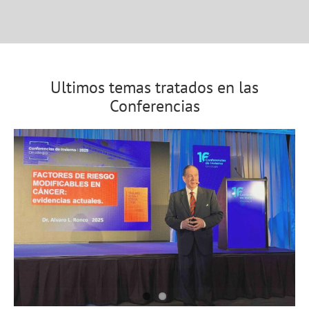
Ultimos temas tratados en las
Conferencias