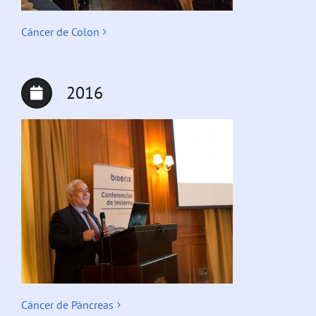
Cáncer de Colon
2016
Cáncer de Páncreas