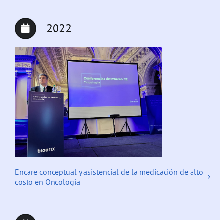
2022
Encare conceptual y asistencial de la medicación de alto
costo en Oncología