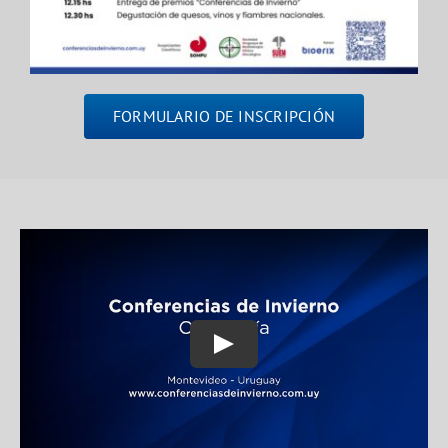
FORMULARIO DE INSCRIPCIÓN
Play