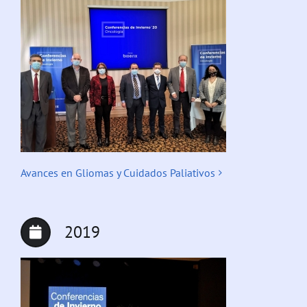
Avances en Gliomas y Cuidados Paliativos
2019