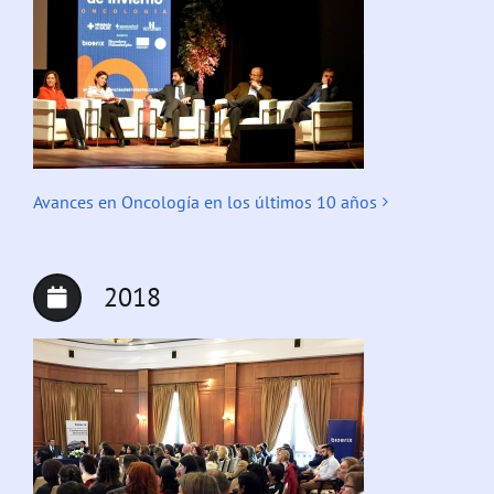
Avances en Oncología en los últimos 10 años
2018