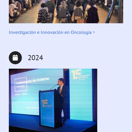
Investigación e Innovación en Oncología
2024