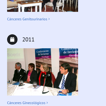
Cánceres Genitourinarios
2011
Cánceres Ginecológicos