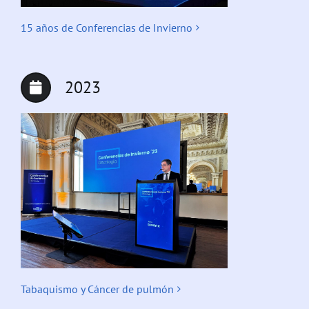
15 años de Conferencias de Invierno
2023
Tabaquismo y Cáncer de pulmón