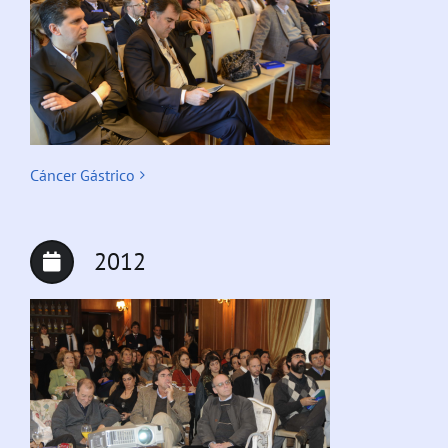
Cáncer Gástrico
2012