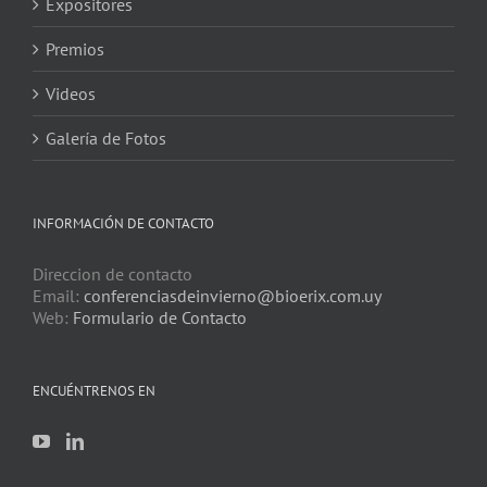
Expositores
Premios
Videos
Galería de Fotos
INFORMACIÓN DE CONTACTO
Direccion de contacto
Email:
conferenciasdeinvierno@bioerix.com.uy
Web:
Formulario de Contacto
ENCUÉNTRENOS EN