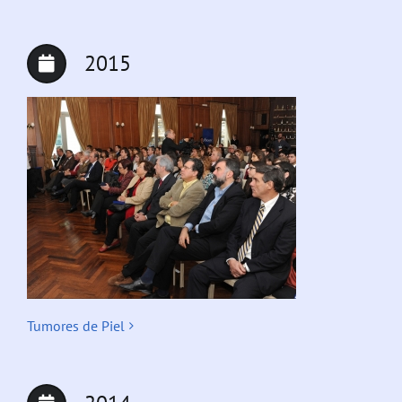
2015
Tumores de Piel