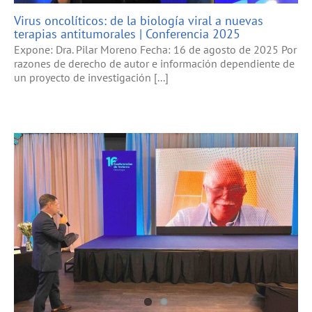
Virus oncolíticos: de la biología viral a nuevas
terapias antitumorales | Conferencia 2025
Expone: Dra. Pilar Moreno Fecha: 16 de agosto de 2025 Por
razones de derecho de autor e información dependiente de
un proyecto de investigación [...]