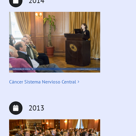
2014
Cáncer Sistema Nervioso Central
2013