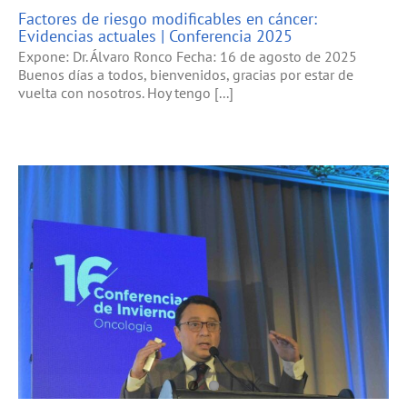
Factores de riesgo modificables en cáncer:
Evidencias actuales | Conferencia 2025
Expone: Dr. Álvaro Ronco Fecha: 16 de agosto de 2025
Buenos días a todos, bienvenidos, gracias por estar de
vuelta con nosotros. Hoy tengo [...]