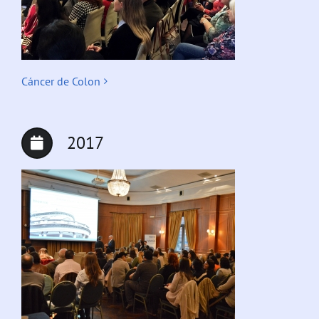
Cáncer de Colon
2017