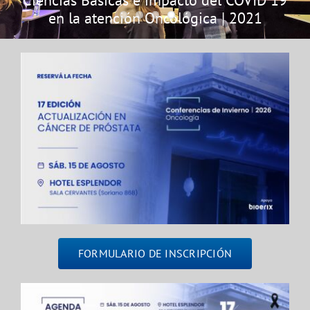
Ciencias Básicas e impacto del COVID 19
en la atención Oncológica | 2021
FORMULARIO DE INSCRIPCIÓN