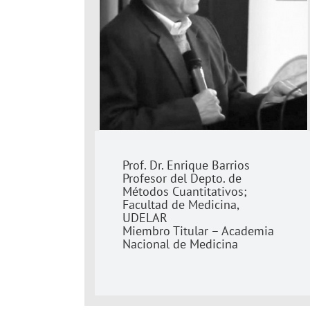
Prof. Dr. Enrique Barrios
Profesor del Depto. de
Métodos Cuantitativos;
Facultad de Medicina,
UDELAR
Miembro Titular – Academia
Nacional de Medicina