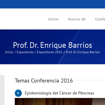
Inicio
Acerca de
Conf
Prof. Dr. Enrique Barrios
Inicio
Expositores
Expositores 2016
Prof. Dr. Enrique Barrios
Temas Conferencia 2016
Epidemiología del Cáncer de Páncreas