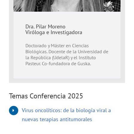
Dra. Pilar Moreno
Viróloga e Investigadora
Doctorado y Máster en Ciencias
Biológicas. Docente de la Universidad de
la República (UdelaR) y el Instituto
Pasteur. Co-fundadora de Guska.
Temas Conferencia 2025
Virus oncolíticos: de la biología viral a
nuevas terapias antitumorales