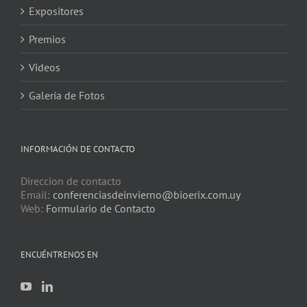
Expositores
Premios
Videos
Galería de Fotos
INFORMACIÓN DE CONTACTO
Direccion de contacto
Email:
conferenciasdeinvierno@bioerix.com.uy
Web:
Formulario de Contacto
ENCUÉNTRENOS EN