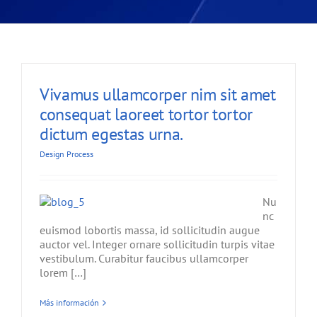
Vivamus ullamcorper nim sit amet
consequat laoreet tortor tortor
dictum egestas urna.
Design Process
Nu
nc
euismod lobortis massa, id sollicitudin augue
auctor vel. Integer ornare sollicitudin turpis vitae
vestibulum. Curabitur faucibus ullamcorper
lorem […]
Más información