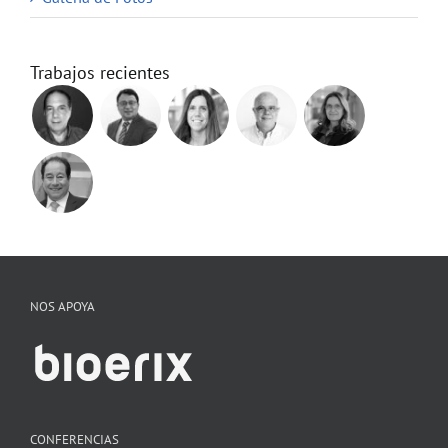
Trabajos recientes
NOS APOYA
CONFERENCIAS