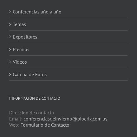
Conferencias año a año
Temas
Expositores
Premios
Videos
Galería de Fotos
INFORMACIÓN DE CONTACTO
Direccion de contacto
Email:
conferenciasdeinvierno@bioerix.com.uy
Web:
Formulario de Contacto