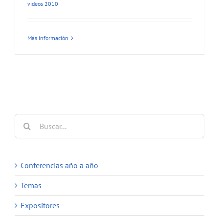
videos 2010
Más información
Buscar:
Conferencias año a año
Temas
Expositores