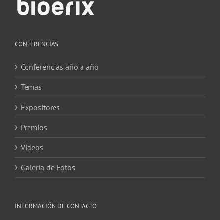
CONFERENCIAS
Conferencias año a año
Temas
Expositores
Premios
Videos
Galería de Fotos
INFORMACIÓN DE CONTACTO