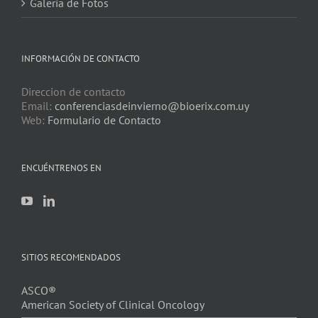
Galería de Fotos
INFORMACIÓN DE CONTACTO
Direccion de contacto
Email:
conferenciasdeinvierno@bioerix.com.uy
Web:
Formulario de Contacto
ENCUÉNTRENOS EN
SITIOS RECOMENDADOS
ASCO®
American Society of Clinical Oncology