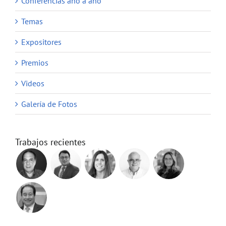
Conferencias año a año
Temas
Expositores
Premios
Videos
Galería de Fotos
Trabajos recientes