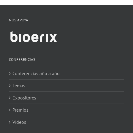
NOS APOYA
CONFERENCIAS
Conferencias año a año
Temas
Expositores
Premios
Videos