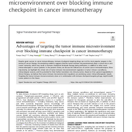
microenvironment over blocking immune
checkpoint in cancer immunotherapy