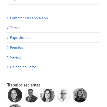
Conferencias año a año
Temas
Expositores
Premios
Videos
Galería de Fotos
Trabajos recientes