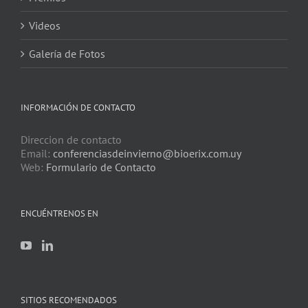
Videos
Galería de Fotos
INFORMACIÓN DE CONTACTO
Direccion de contacto
Email:
conferenciasdeinvierno@bioerix.com.uy
Web:
Formulario de Contacto
ENCUÉNTRENOS EN
SITIOS RECOMENDADOS