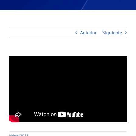
Anterior
Siguiente
Videos 2021