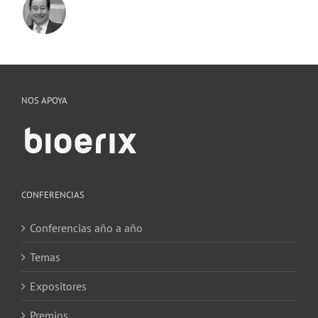
NOS APOYA
CONFERENCIAS
Conferencias año a año
Temas
Expositores
Premios