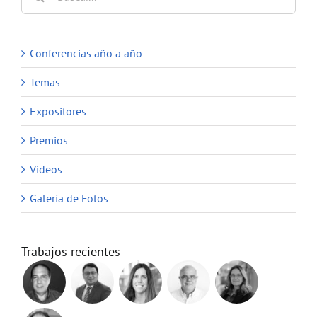
Conferencias año a año
Temas
Expositores
Premios
Videos
Galería de Fotos
Trabajos recientes