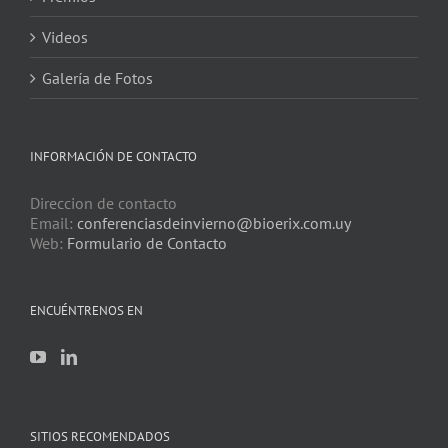
Videos
Galería de Fotos
INFORMACIÓN DE CONTACTO
Direccion de contacto
Email:
conferenciasdeinvierno@bioerix.com.uy
Web:
Formulario de Contacto
ENCUÉNTRENOS EN
SITIOS RECOMENDADOS