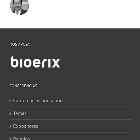
NOS APOYA
CONFERENCIAS
Conferencias año a año
Temas
Expositores
Premios