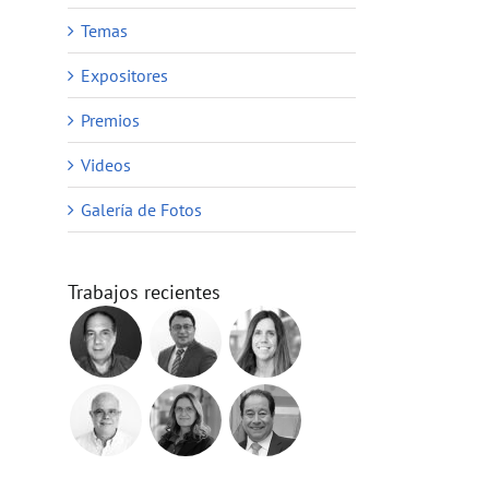
Temas
Expositores
Premios
Videos
Galería de Fotos
Trabajos recientes