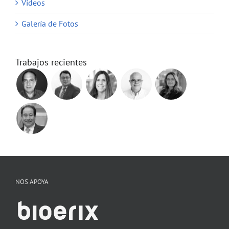
Videos
Galería de Fotos
Trabajos recientes
NOS APOYA