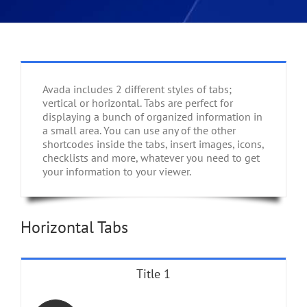
Avada includes 2 different styles of tabs;
vertical or horizontal. Tabs are perfect for
displaying a bunch of organized information in
a small area. You can use any of the other
shortcodes inside the tabs, insert images, icons,
checklists and more, whatever you need to get
your information to your viewer.
Horizontal Tabs
Title 1