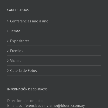
CONFERENCIAS
Conferencias año a año
Temas
Expositores
Premios
Videos
Galería de Fotos
INFORMACIÓN DE CONTACTO
Direccion de contacto
Email:
conferenciasdeinvierno@bioerix.com.uy