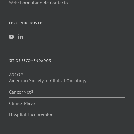
Web:
Formulario de Contacto
ENCUÉNTRENOS EN
SITIOS RECOMENDADOS
ASCO®
American Society of Clinical Oncology
Cancer.Net®
Clínica Mayo
Hospital Tacuarembó