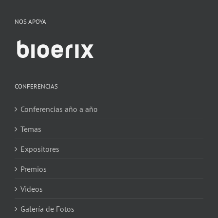
NOS APOYA
CONFERENCIAS
Conferencias año a año
Temas
Expositores
Premios
Videos
Galería de Fotos