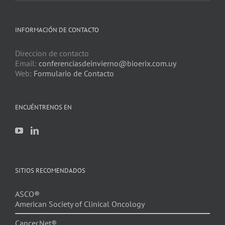
INFORMACIÓN DE CONTACTO
Direccion de contacto
Email:
conferenciasdeinvierno@bioerix.com.uy
Web:
Formulario de Contacto
ENCUÉNTRENOS EN
SITIOS RECOMENDADOS
ASCO®
American Society of Clinical Oncology
Cancer.Net®