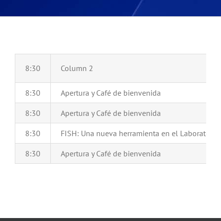
8:30
Column 2
8:30
Apertura y Café de bienvenida
8:30
Apertura y Café de bienvenida
8:30
FISH: Una nueva herramienta en el Laboratorio 
8:30
Apertura y Café de bienvenida