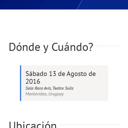
Dónde y Cuándo?
Sábado 13 de Agosto de
2016
Sala Rara Avis, Teatro Solis
Montevideo, Uruguay
Ubicación