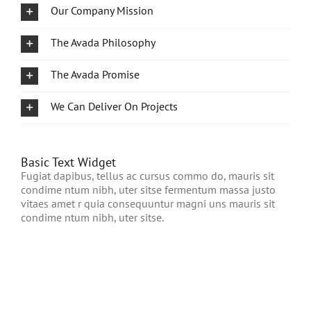
Our Company Mission
The Avada Philosophy
The Avada Promise
We Can Deliver On Projects
Basic Text Widget
Fugiat dapibus, tellus ac cursus commo do, mauris sit
condime ntum nibh, uter sitse fermentum massa justo
vitaes amet r quia consequuntur magni uns mauris sit
condime ntum nibh, uter sitse.