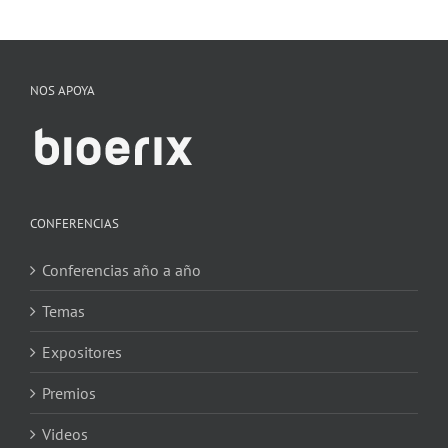
NOS APOYA
CONFERENCIAS
Conferencias año a año
Temas
Expositores
Premios
Videos