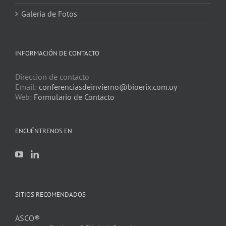
Galería de Fotos
INFORMACIÓN DE CONTACTO
Direccion de contacto
Email:
conferenciasdeinvierno@bioerix.com.uy
Web:
Formulario de Contacto
ENCUÉNTRENOS EN
SITIOS RECOMENDADOS
ASCO®