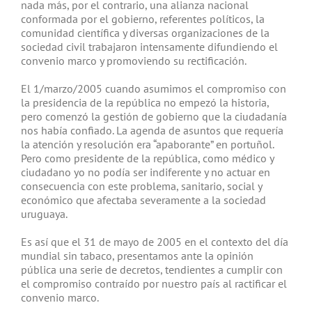
nada más, por el contrario, una alianza nacional
conformada por el gobierno, referentes políticos, la
comunidad científica y diversas organizaciones de la
sociedad civil trabajaron intensamente difundiendo el
convenio marco y promoviendo su rectificación.
El 1/marzo/2005 cuando asumimos el compromiso con
la presidencia de la república no empezó la historia,
pero comenzó la gestión de gobierno que la ciudadanía
nos había confiado. La agenda de asuntos que requería
la atención y resolución era “apaborante” en portuñol.
Pero como presidente de la república, como médico y
ciudadano yo no podía ser indiferente y no actuar en
consecuencia con este problema, sanitario, social y
económico que afectaba severamente a la sociedad
uruguaya.
Es así que el 31 de mayo de 2005 en el contexto del día
mundial sin tabaco, presentamos ante la opinión
pública una serie de decretos, tendientes a cumplir con
el compromiso contraído por nuestro país al ractificar el
convenio marco.