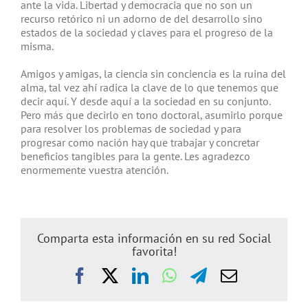
ante la vida. Libertad y democracia que no son un
recurso retórico ni un adorno de del desarrollo sino
estados de la sociedad y claves para el progreso de la
misma.
Amigos y amigas, la ciencia sin conciencia es la ruina del
alma, tal vez ahí radica la clave de lo que tenemos que
decir aquí. Y desde aquí a la sociedad en su conjunto.
Pero más que decirlo en tono doctoral, asumirlo porque
para resolver los problemas de sociedad y para
progresar como nación hay que trabajar y concretar
beneficios tangibles para la gente. Les agradezco
enormemente vuestra atención.
Comparta esta información en su red Social
favorita!
Facebook
X
LinkedIn
WhatsApp
Telegram
Correo
electrónic