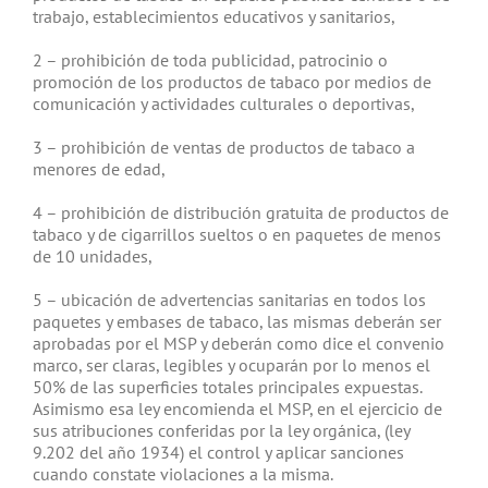
trabajo, establecimientos educativos y sanitarios,
2 – prohibición de toda publicidad, patrocinio o
promoción de los productos de tabaco por medios de
comunicación y actividades culturales o deportivas,
3 – prohibición de ventas de productos de tabaco a
menores de edad,
4 – prohibición de distribución gratuita de productos de
tabaco y de cigarrillos sueltos o en paquetes de menos
de 10 unidades,
5 – ubicación de advertencias sanitarias en todos los
paquetes y embases de tabaco, las mismas deberán ser
aprobadas por el MSP y deberán como dice el convenio
marco, ser claras, legibles y ocuparán por lo menos el
50% de las superficies totales principales expuestas.
Asimismo esa ley encomienda el MSP, en el ejercicio de
sus atribuciones conferidas por la ley orgánica, (ley
9.202 del año 1934) el control y aplicar sanciones
cuando constate violaciones a la misma.