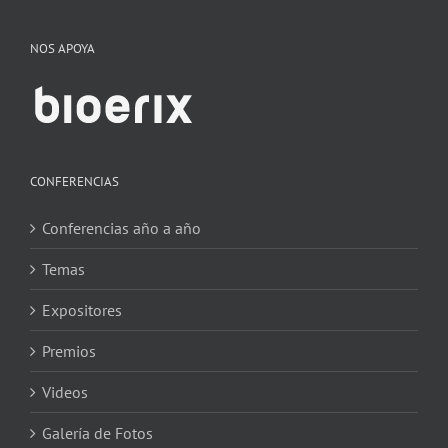
NOS APOYA
CONFERENCIAS
Conferencias año a año
Temas
Expositores
Premios
Videos
Galería de Fotos