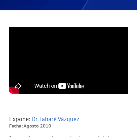
Expone:
Dr. Tabaré Vázquez
Fecha: Agosto 2010