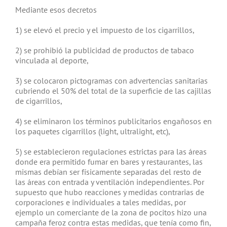
Mediante esos decretos
1) se elevó el precio y el impuesto de los cigarrillos,
2) se prohibió la publicidad de productos de tabaco
vinculada al deporte,
3) se colocaron pictogramas con advertencias sanitarias
cubriendo el 50% del total de la superficie de las cajillas
de cigarrillos,
4) se eliminaron los términos publicitarios engañosos en
los paquetes cigarrillos (light, ultralight, etc),
5) se establecieron regulaciones estrictas para las áreas
donde era permitido fumar en bares y restaurantes, las
mismas debían ser físicamente separadas del resto de
las áreas con entrada y ventilación independientes. Por
supuesto que hubo reacciones y medidas contrarias de
corporaciones e individuales a tales medidas, por
ejemplo un comerciante de la zona de pocitos hizo una
campaña feroz contra estas medidas, que tenía como fin,