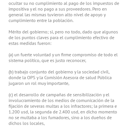
ocultar su no cumplimiento al pago de los impuestos de
impositiva y el no pago a sus proveedores. Pero en
general las mismas tuvieron alto nivel de apoyo y
cumplimiento entre la población.
Mérito del gobierno; si, pero no todo, dado que algunos
de los puntos claves para el cumplimiento efectivo de
estas medidas fueron:
(a) un fuerte voluntad y un firme compromiso de todo el
sistema político, que es justo reconocer,
(b) trabajo conjunto del gobierno y la sociedad civil,
donde la OPS y la Comisión Asesora de salud Pública
jugaron un rol muy importante,
(c) el desarrollo de campañas de sensibilización y el
involucramiento de los medios de comunicación de la
fijación de severas multas a los infractores; la primera e
1.200 usd, la segunda de 2.400 usd, en dicho momento
no se multaba a los fumadores, sino a los dueños de
dichos los locales,