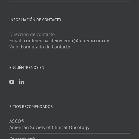
INFORMACIÓN DE CONTACTO
Direccion de contacto
Email:
conferenciasdeinvierno@bioerix.com.uy
Web:
Formulario de Contacto
ENCUÉNTRENOS EN
SITIOS RECOMENDADOS
ASCO®
American Society of Clinical Oncology