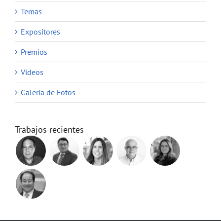
Temas
Expositores
Premios
Videos
Galería de Fotos
Trabajos recientes