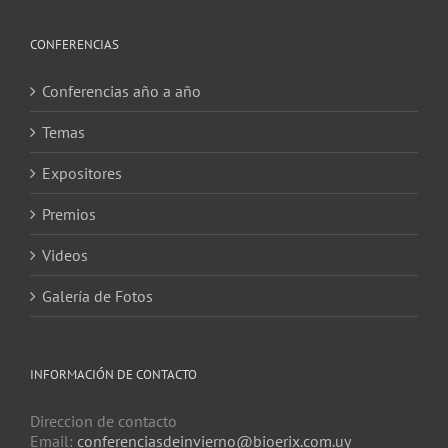
CONFERENCIAS
Conferencias año a año
Temas
Expositores
Premios
Videos
Galería de Fotos
INFORMACIÓN DE CONTACTO
Direccion de contacto
Email:
conferenciasdeinvierno@bioerix.com.uy