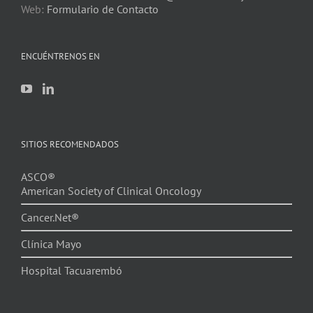
Web:
Formulario de Contacto
ENCUÉNTRENOS EN
SITIOS RECOMENDADOS
ASCO®
American Society of Clinical Oncology
Cancer.Net®
Clínica Mayo
Hospital Tacuarembó