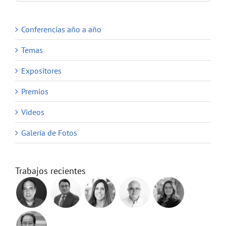
Conferencias año a año
Temas
Expositores
Premios
Videos
Galería de Fotos
Trabajos recientes