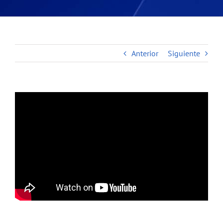
Anterior
Siguiente