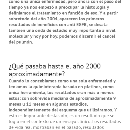
como una única enfermedad, pero ahora con el paso del
tiempo ya nos empezó a preocupar la histología y
definíamos el tratamiento en función de eso. Y a partir
sobretodo del año 2004, aparecen los primeros
resultados de beneficios con anti EGFR, se desata
también una onda de estudio muy importante a nivel
molecular y hoy por hoy, podemos discernir el cancel
del pulmón.
¿Qué pasaba hasta el año 2000
aproximadamente?
Cuando lo concebíamos como una sola enfermedad y
teníamos la quimioterapia basada en platinos, como
única herramienta, los resultados eran más o menos
estos: con sobrevida mediana de aproximadamente 9
meses u 11 meses en algunos estudios,
independientemente del esquema que utilizáramos.
Y
esto es importante destacarlo, es un resultado que se
logra en el contexto de un ensayo clínico. Los resultados
de vida real mostraban en el pasado, resultados