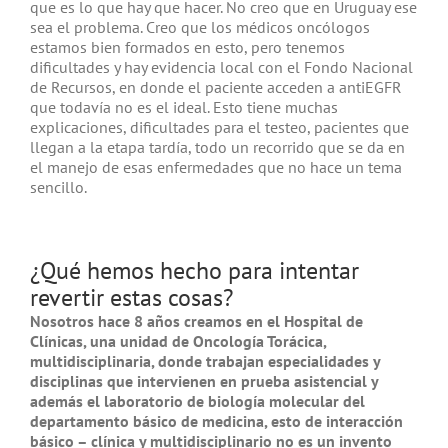
que es lo que hay que hacer. No creo que en Uruguay ese
sea el problema. Creo que los médicos oncólogos
estamos bien formados en esto, pero tenemos
dificultades y hay evidencia local con el Fondo Nacional
de Recursos, en donde el paciente acceden a
antiEGFR
que todavía no es el ideal. Esto tiene muchas
explicaciones, dificultades para el testeo, pacientes que
llegan a la etapa tardía, todo un recorrido que se da en
el manejo de esas enfermedades que no hace un tema
sencillo.
¿Qué hemos hecho para intentar
revertir estas cosas?
Nosotros hace 8 años creamos en el Hospital de
Clínicas, una unidad de Oncología Torácica,
multidisciplinaria, donde trabajan especialidades y
disciplinas que intervienen en prueba asistencial y
además el laboratorio de biología molecular del
departamento básico de medicina, esto de interacción
básico – clínica y multidisciplinario no es un invento