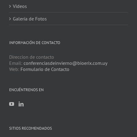
Videos
Galería de Fotos
INFORMACIÓN DE CONTACTO
Direccion de contacto
Email:
conferenciasdeinvierno@bioerix.com.uy
Web:
Formulario de Contacto
ENCUÉNTRENOS EN
SITIOS RECOMENDADOS