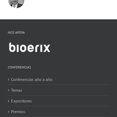
NOS APOYA
CONFERENCIAS
Conferencias año a año
Temas
Expositores
Premios