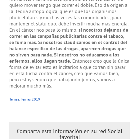
quiero mover tengo que correr el doble. Eso da origen a
la teoría antopológica, que es que los organismos
pluricelulares y muchas veces las comunidades, para
mantener el statu quo, debe invertir mucha más energía.
En el cáncer nos pasa lo mismo,
si nosotros dejamos de
correr en las campañas publicitarias contra el tabaco,
se fuma más. Si nosotros claudicamos en el control del
balance especifico de las drogas, aparecen drogas que
no sirven para nada. Si nosotros no educamos a los
enfermos, ellos llegan tarde.
Entonces creo que la única
forma de evitar esto es incitarlos a que corran sin parar
en esta lucha contra el cáncer, creo que vamos bien,
pero estoy seguro que trabajando juntos, vamos a
mejorar mucho más.
Temas
,
Temas 2019
Comparta esta información en su red Social
favorita!