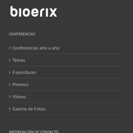
CONFERENCIAS
Conferencias año a año
Temas
Expositores
Premios
Videos
Galería de Fotos
INFORMACIÓN DE CONTACTO