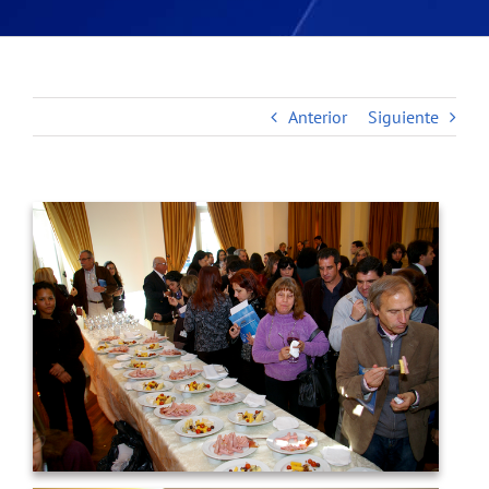
Anterior
Siguiente