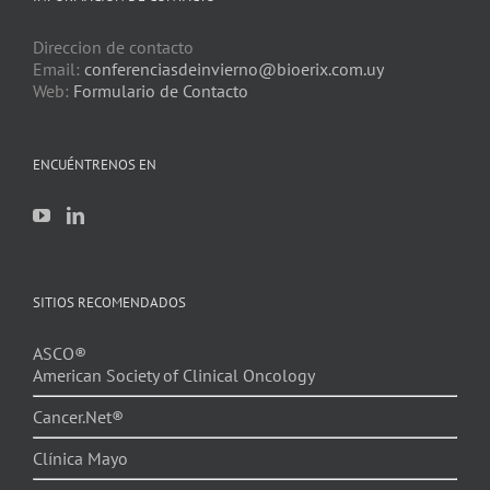
Direccion de contacto
Email:
conferenciasdeinvierno@bioerix.com.uy
Web:
Formulario de Contacto
ENCUÉNTRENOS EN
SITIOS RECOMENDADOS
ASCO®
American Society of Clinical Oncology
Cancer.Net®
Clínica Mayo