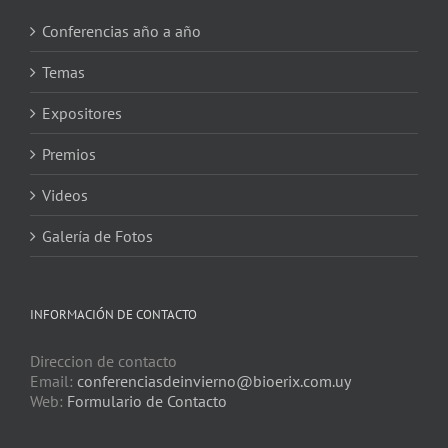
Conferencias año a año
Temas
Expositores
Premios
Videos
Galería de Fotos
INFORMACIÓN DE CONTACTO
Direccion de contacto
Email:
conferenciasdeinvierno@bioerix.com.uy
Web:
Formulario de Contacto