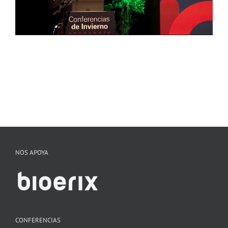
NOS APOYA
CONFERENCIAS