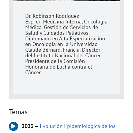
Dr. Robinson Rodríguez
Esp. en Medicina Interna, Oncología
Médica, Gestión de Servicios de
Salud y Cuidados Paliativos.
Diplomado en Alta Especialización
en Oncología en la Universidad
Claude Bérnard, Francia. Director
del Instituto Nacional del Cáncer.
Presidente de la Comisión
Honoraria de Lucha contra el
Cáncer
Temas
2023 –
Evolución Epidemiológica de los