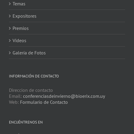
Temas
Expositores
Premios
Videos
Galería de Fotos
INFORMACIÓN DE CONTACTO
Direccion de contacto
Email:
conferenciasdeinvierno@bioerix.com.uy
Web:
Formulario de Contacto
ENCUÉNTRENOS EN