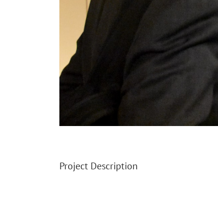
Project Description