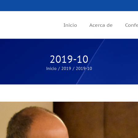
Inicio
Acerca de
Conf
2019-10
Inicio
2019
2019-10