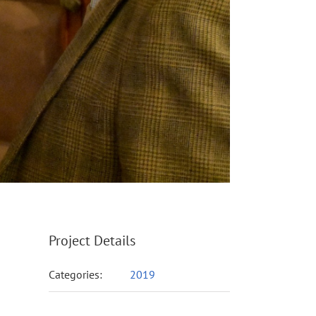
Project Details
Categories:
2019