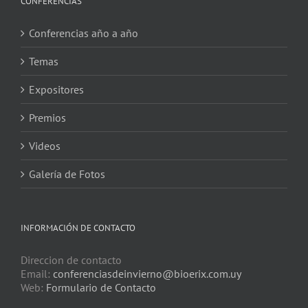
CONFERENCIAS
Conferencias año a año
Temas
Expositores
Premios
Videos
Galería de Fotos
INFORMACIÓN DE CONTACTO
Direccion de contacto
Email:
conferenciasdeinvierno@bioerix.com.uy
Web:
Formulario de Contacto