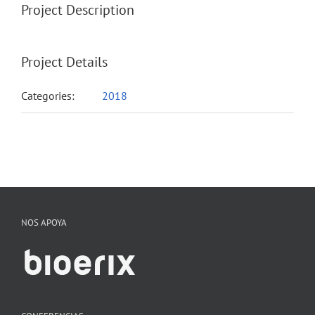
Project Description
Project Details
Categories:
2018
NOS APOYA