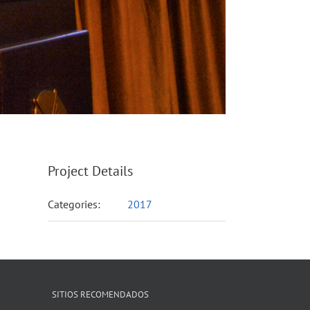
Project Details
Categories:
2017
SITIOS RECOMENDADOS