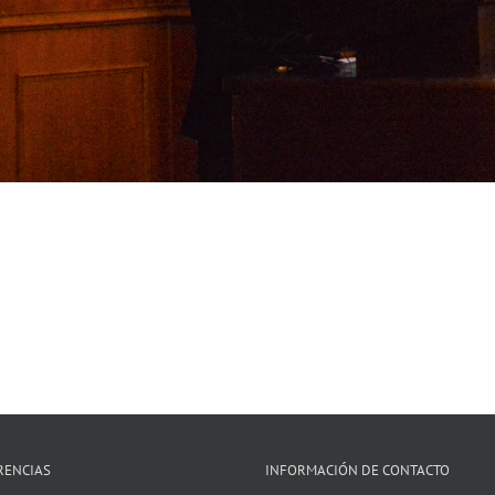
RENCIAS
INFORMACIÓN DE CONTACTO