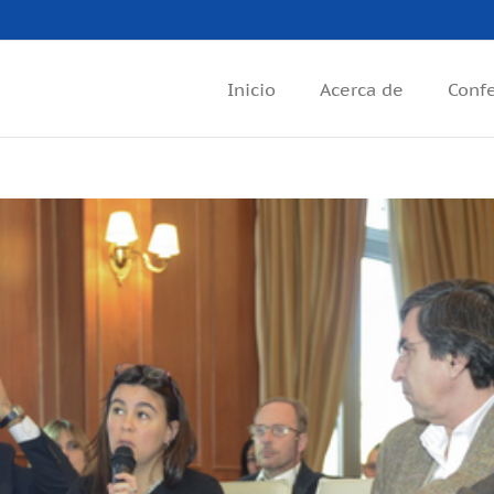
Inicio
Acerca de
Conf