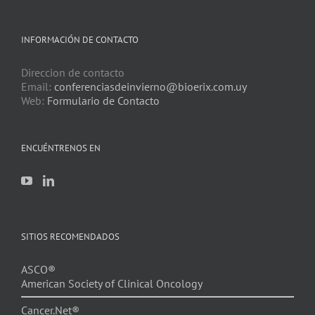
INFORMACIÓN DE CONTACTO
Direccion de contacto
Email:
conferenciasdeinvierno@bioerix.com.uy
Web:
Formulario de Contacto
ENCUÉNTRENOS EN
SITIOS RECOMENDADOS
ASCO®
American Society of Clinical Oncology
Cancer.Net®