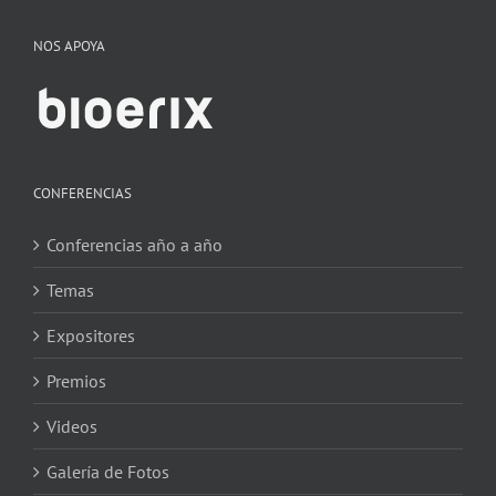
NOS APOYA
CONFERENCIAS
Conferencias año a año
Temas
Expositores
Premios
Videos
Galería de Fotos