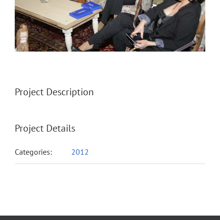
Project Description
Project Details
Categories:
2012