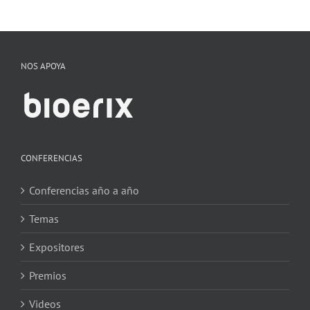
NOS APOYA
CONFERENCIAS
Conferencias año a año
Temas
Expositores
Premios
Videos