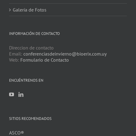
Galería de Fotos
INFORMACIÓN DE CONTACTO
Direccion de contacto
Email:
conferenciasdeinvierno@bioerix.com.uy
Web:
Formulario de Contacto
ENCUÉNTRENOS EN
SITIOS RECOMENDADOS
ASCO®