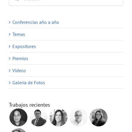
Conferencias año a año
Temas
Expositores
Premios
Videos
Galería de Fotos
Trabajos recientes