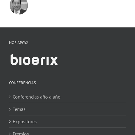
NOS APOYA
CONFERENCIAS
Conferencias año a año
Temas
Expositores
Premios