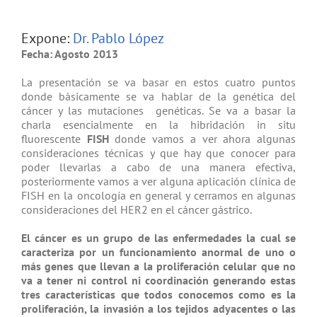
Expone:
Dr. Pablo López
Fecha: Agosto 2013
La presentación se va basar en estos cuatro puntos
donde básicamente se va hablar de la genética del
cáncer y las mutaciones genéticas. Se va a basar la
charla esencialmente en la hibridación in situ
fluorescente
FISH
donde vamos a ver ahora algunas
consideraciones técnicas y que hay que conocer para
poder llevarlas a cabo de una manera efectiva,
posteriormente vamos a ver alguna aplicación clínica de
FISH en la oncología en general y cerramos en algunas
consideraciones del HER2 en el cáncer gástrico.
El cáncer es un grupo de las enfermedades la cual se
caracteriza por un funcionamiento anormal de uno o
más genes que llevan a la proliferación celular que no
va a tener ni control ni coordinación generando estas
tres características que todos conocemos como es la
proliferación, la invasión a los tejidos adyacentes o las