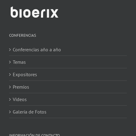
CONFERENCIAS
Conferencias año a año
Temas
Expositores
Premios
Videos
Galería de Fotos
INFORMACIÓN DE CONTACTO