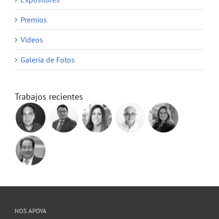
Premios
Videos
Galería de Fotos
Trabajos recientes
NOS APOYA