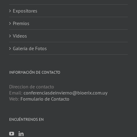
Expositores
Premios
Videos
Galería de Fotos
INFORMACIÓN DE CONTACTO
Direccion de contacto
Email:
conferenciasdeinvierno@bioerix.com.uy
Web:
Formulario de Contacto
ENCUÉNTRENOS EN